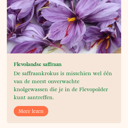
Flevolandse saffraan
De saffraankrokus is misschien wel één
van de meest onverwachte
knolgewassen die je in de Flevopolder
kunt aantreffen.
Meer lezen