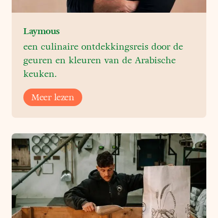
Laymous
een culinaire ontdekkingsreis door de
geuren en kleuren van de Arabische
keuken.
Meer lezen