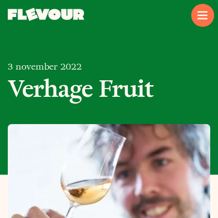
3 november 2022
Verhage Fruit