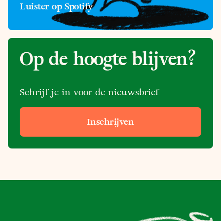
Luister op Spotify
Op de hoogte blijven?
Schrijf je in voor de nieuwsbrief
Inschrijven