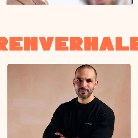
NVERHALEN